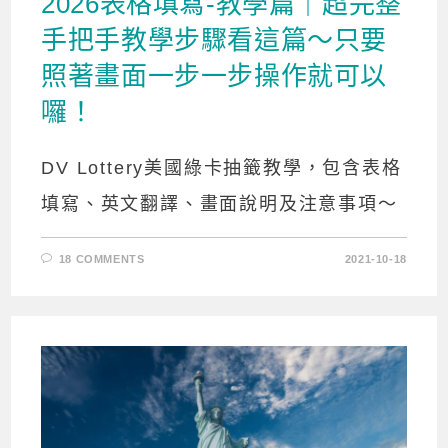
2026表格填寫-教學篇｜超完整
手把手教學步驟看這篇～只要
照著畫面一步一步操作就可以
囉！
DV Lottery美國綠卡抽籤教學，包含表格
填寫、英文翻譯、畫面說明及注意事項～
18 COMMENTS
2021-10-18