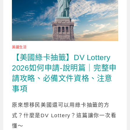
美國生活
【美國綠卡抽籤】DV Lottery
2026如何申請-說明篇｜完整申
請攻略、必備文件資格、注意
事項
原來想移民美國還可以用綠卡抽籤的方
式？什麼是DV Lottery？這篇讓你一次看
懂～