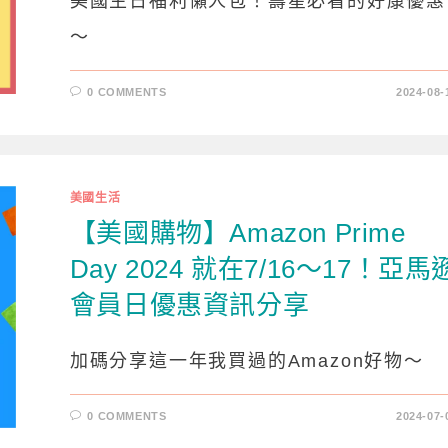
美國生日福利懶人包！壽星必看的好康優惠
～
0 COMMENTS
2024-08-
美國生活
【美國購物】Amazon Prime
Day 2024 就在7/16～17！亞馬
會員日優惠資訊分享
加碼分享這一年我買過的Amazon好物～
0 COMMENTS
2024-07-