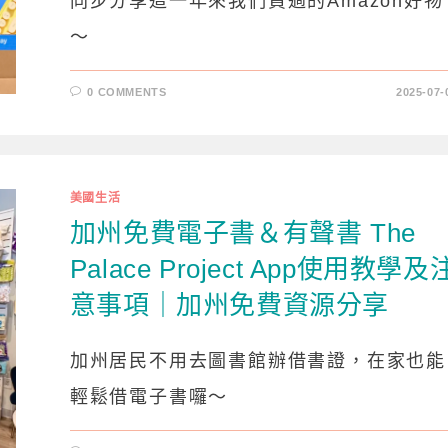
同步分享這一年來我們買過的Amazon好物
～
0 COMMENTS
2025-07-
美國生活
加州免費電子書＆有聲書 The
Palace Project App使用教學及
意事項｜加州免費資源分享
加州居民不用去圖書館辦借書證，在家也能
輕鬆借電子書囉～