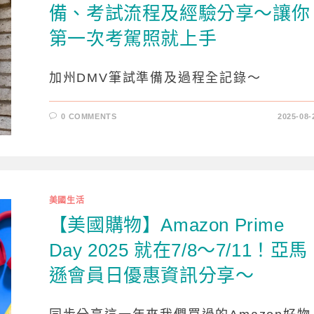
備、考試流程及經驗分享～讓你
第一次考駕照就上手
加州DMV筆試準備及過程全記錄～
0 COMMENTS
2025-08-
美國生活
【美國購物】Amazon Prime
Day 2025 就在7/8～7/11！亞馬
遜會員日優惠資訊分享～