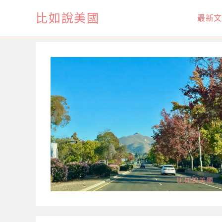
Skip
比如說美國
最新文
to
content