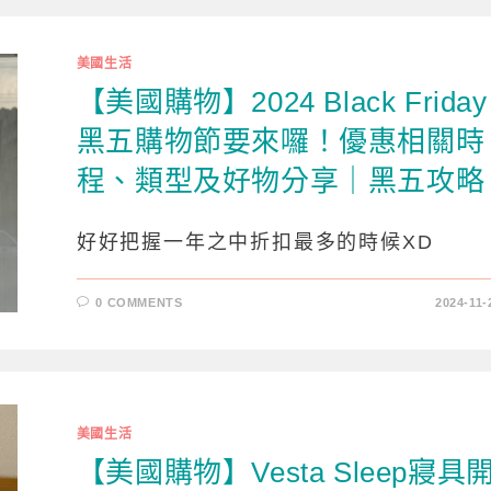
美國生活
【美國購物】2024 Black Friday
黑五購物節要來囉！優惠相關時
程、類型及好物分享｜黑五攻略
好好把握一年之中折扣最多的時候XD
0 COMMENTS
2024-11-
美國生活
【美國購物】Vesta Sleep寢具