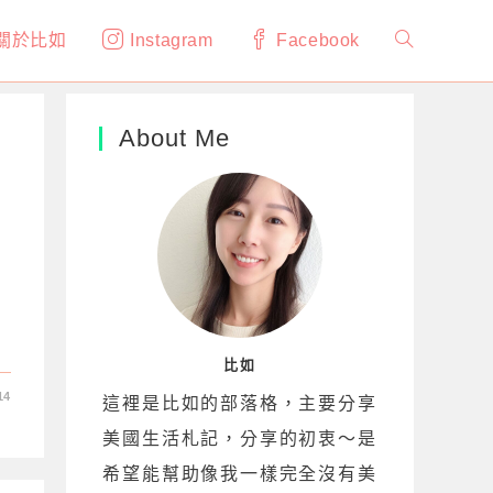
關於比如
Instagram
Facebook
Toggle
website
About Me
search
比如
14
這裡是比如的部落格，主要分享
美國生活札記，分享的初衷～是
希望能幫助像我一樣完全沒有美