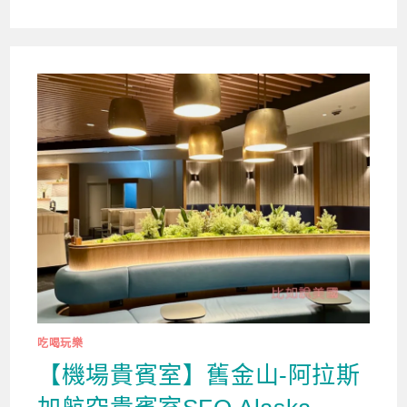
吃喝玩樂
【機場貴賓室】舊金山-阿拉斯