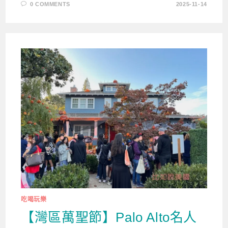
0 COMMENTS
2025-11-14
吃喝玩樂
【灣區萬聖節】Palo Alto名人