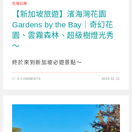
吃喝玩樂
【新加坡旅遊】濱海灣花園
Gardens by the Bay｜奇幻花
園、雲霧森林、超級樹燈光秀
～
終於來到新加坡必遊景點～
0 COMMENTS
2026-01-21