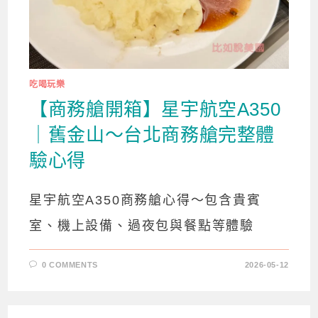
吃喝玩樂
【商務艙開箱】星宇航空A350
｜舊金山～台北商務艙完整體
驗心得
星宇航空A350商務艙心得～包含貴賓
室、機上設備、過夜包與餐點等體驗
0 COMMENTS
2026-05-12