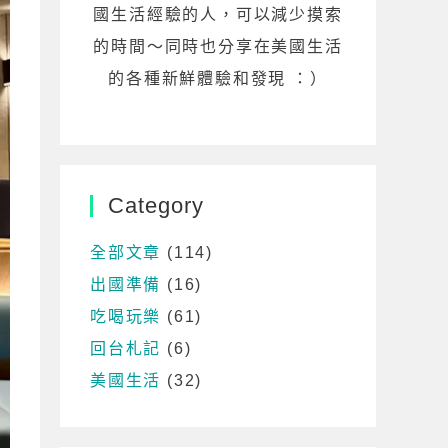
國生活經驗的人，可以減少摸索
的時間～同時也分享在美國生活
的各種新鮮體驗和發現 ：）
Category
全部文章
(114)
出國準備
(16)
吃喝玩樂
(61)
回台札記
(6)
美國生活
(32)