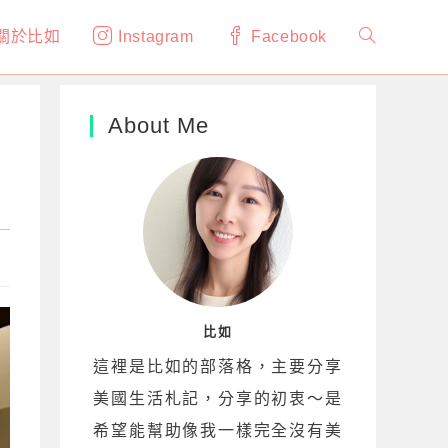
關於比如
Instagram
Facebook
Toggle
website
About Me
search
比如
這裡是比如的部落格，主要分享
美國生活札記，分享的初衷～是
希望能幫助像我一樣完全沒有美