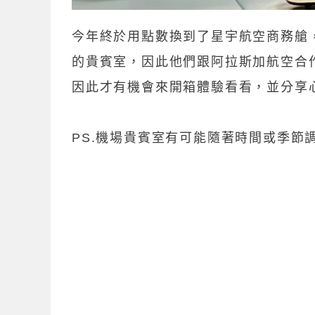
今年終於用點數換到了星宇航空商務艙
的貴賓室，因此他們跟阿拉斯加航空合作，
因此才有機會來開箱體驗看看，並分享
PS.機場貴賓室有可能隨著時間或季節