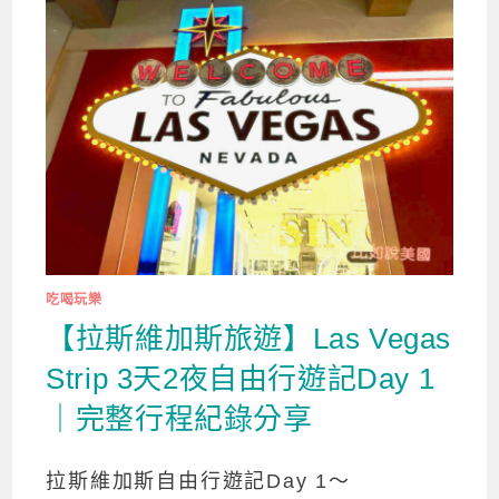
吃喝玩樂
【拉斯維加斯旅遊】Las Vegas
Strip 3天2夜自由行遊記Day 1
｜完整行程紀錄分享
拉斯維加斯自由行遊記Day 1～