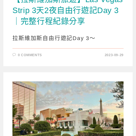
Strip 3天2夜自由行遊記Day 3
｜完整行程紀錄分享
拉斯維加斯自由行遊記Day 3～
0 COMMENTS
2023-09-29