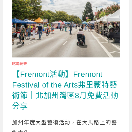
吃喝玩樂
【Fremont活動】Fremont
Festival of the Arts弗里蒙特藝
術節｜北加州灣區8月免費活動
分享
加州年度大型藝術活動，在大馬路上的藝