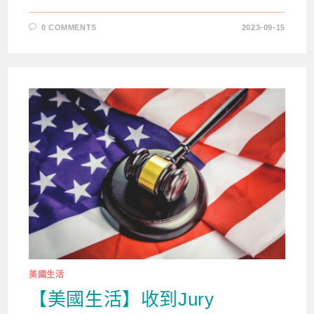
0 COMMENTS
2023-09-15
美國生活
【美國生活】收到Jury