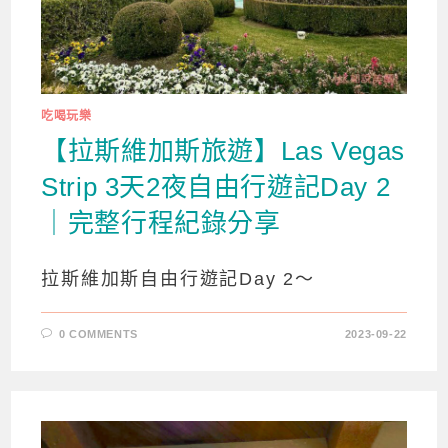
吃喝玩樂
【拉斯維加斯旅遊】Las Vegas
Strip 3天2夜自由行遊記Day 2
｜完整行程紀錄分享
拉斯維加斯自由行遊記Day 2～
0 COMMENTS
2023-09-22