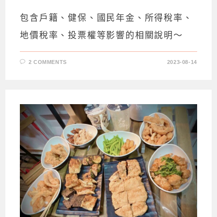
包含戶籍、健保、國民年金、所得稅率、
地價稅率、投票權等影響的相關說明～
2 COMMENTS
2023-08-14