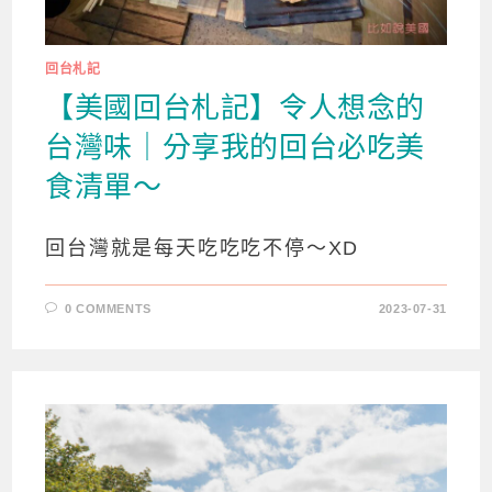
回台札記
【美國回台札記】令人想念的
台灣味｜分享我的回台必吃美
食清單～
回台灣就是每天吃吃吃不停～XD
0 COMMENTS
2023-07-31