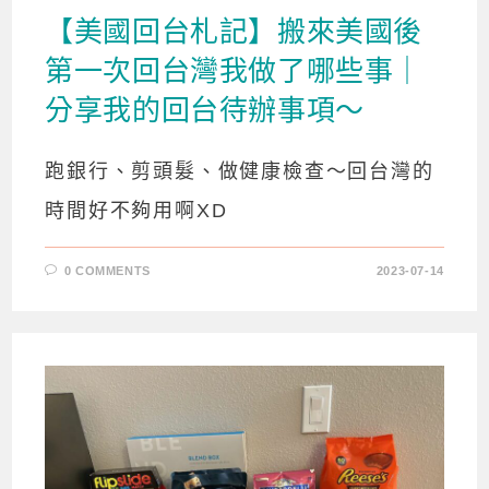
【美國回台札記】搬來美國後
第一次回台灣我做了哪些事｜
分享我的回台待辦事項～
跑銀行、剪頭髮、做健康檢查～回台灣的
時間好不夠用啊XD
0 COMMENTS
2023-07-14