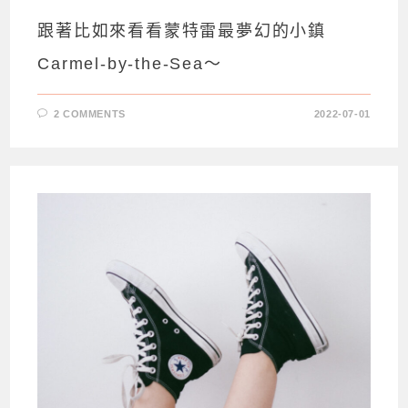
跟著比如來看看蒙特雷最夢幻的小鎮
Carmel-by-the-Sea～
2 COMMENTS
2022-07-01