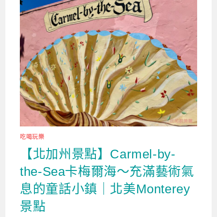
吃喝玩樂
【北加州景點】Carmel-by-
the-Sea卡梅爾海～充滿藝術氣
息的童話小鎮｜北美Monterey
景點