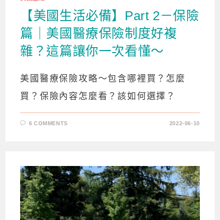
【美國生活必備】Part 2－保險
篇｜美國醫療保險制度好複
雜？這篇讓你一次看懂～
美國醫療保險攻略～包含哪裡買？怎麼
買？保險內容怎麼看？該如何選擇？
6 COMMENTS
2022-06-10