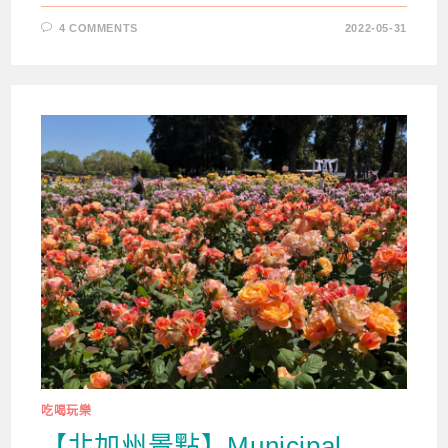
4 COMMENTS
2022-05-31
吃喝玩樂
【北加州景點】Municipal