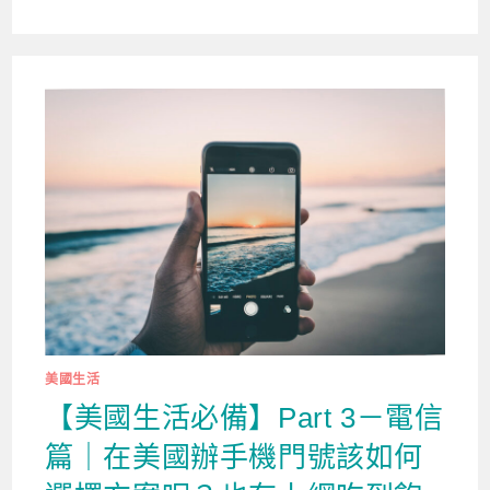
美國生活
【美國生活必備】Part 3－電信
篇｜在美國辦手機門號該如何