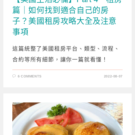
篇｜如何找到適合自己的房
子？美國租房攻略大全及注意
事項
這篇統整了美國租房平台、類型、流程、
合約等所有細節，讓你一篇就看懂！
6 COMMENTS
2022-08-07