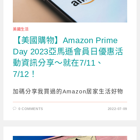
美國生活
【美國購物】Amazon Prime
Day 2023亞馬遜會員日優惠活
動資訊分享～就在7/11、
7/12！
加碼分享我買過的Amazon居家生活好物
0 COMMENTS
2022-07-09