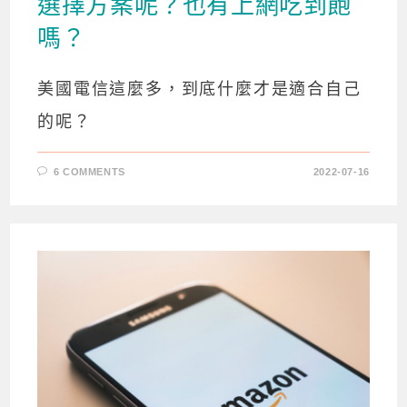
選擇方案呢？也有上網吃到飽
嗎？
美國電信這麼多，到底什麼才是適合自己
的呢？
6 COMMENTS
2022-07-16