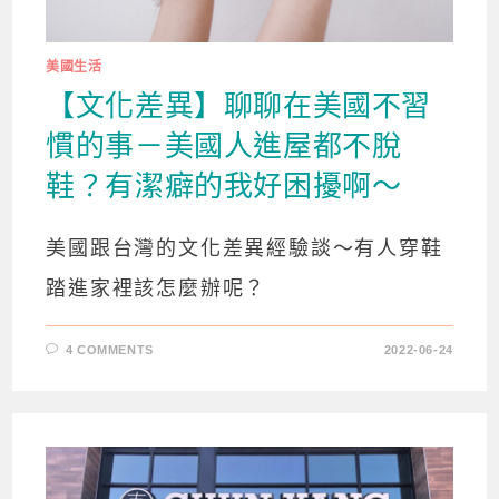
美國生活
【文化差異】聊聊在美國不習
慣的事－美國人進屋都不脫
鞋？有潔癖的我好困擾啊～
美國跟台灣的文化差異經驗談～有人穿鞋
踏進家裡該怎麼辦呢？
4 COMMENTS
2022-06-24