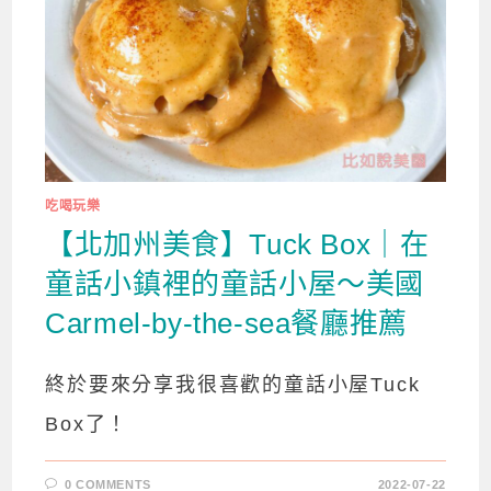
吃喝玩樂
【北加州美食】Tuck Box｜在
童話小鎮裡的童話小屋～美國
Carmel-by-the-sea餐廳推薦
終於要來分享我很喜歡的童話小屋Tuck
Box了！
0 COMMENTS
2022-07-22