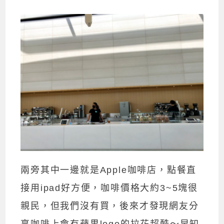
兩旁其中一邊就是Apple咖啡店，點餐直
接用ipad好方便，咖啡價格大約3~5塊很
親民，但我們沒有買，後來才發現網友分