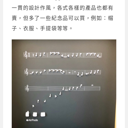
一貫的設計作風，各式各樣的產品也都有
賣，但多了一些紀念品可以買，例如：帽
子、衣服、手提袋等等。