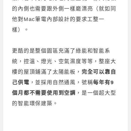
的內側也需要跟外側一樣磨漂亮（就如同
他對Mac筆電內部設計的要求工整一
樣）。
更酷的是整個園區充滿了綠能和智能系
統，控溫、燈光、空氣濕度等等，整座大
樓的屋頂鋪滿了太陽能板，
完全可以靠自
己供電
，並採用自然通風，號稱
每年有9
個月都不需要使用到空調
，是一個超大型
的智能環保建築。