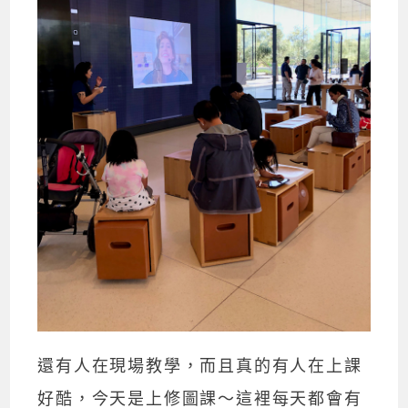
還有人在現場教學，而且真的有人在上課
好酷，今天是上修圖課～這裡每天都會有