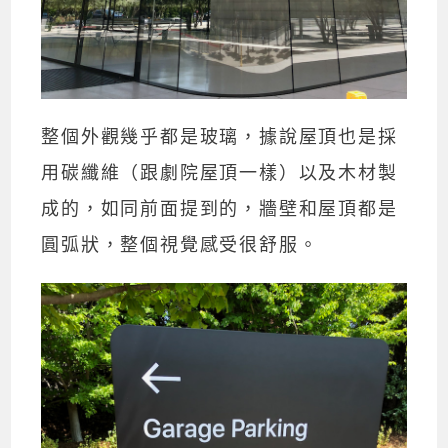
整個外觀幾乎都是玻璃，據說屋頂也是採
用碳纖維（跟劇院屋頂一樣）以及木材製
成的，如同前面提到的，牆壁和屋頂都是
圓弧狀，整個視覺感受很舒服。