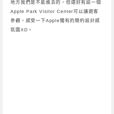
地方我們是不能進去的，但還好有設一個
Apple Park Visitor Center可以讓遊客
參觀，感受一下Apple獨有的簡約設計感
氛圍XD。