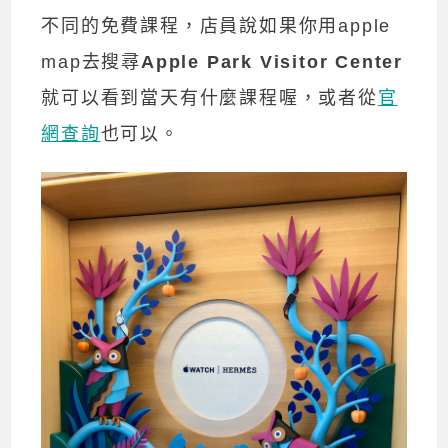
不同的免費課程，店員說如果你用apple
map去搜尋
Apple Park
Visitor Center
就可以看到當天有什麼課程喔，或者從
官
網查詢
也可以。