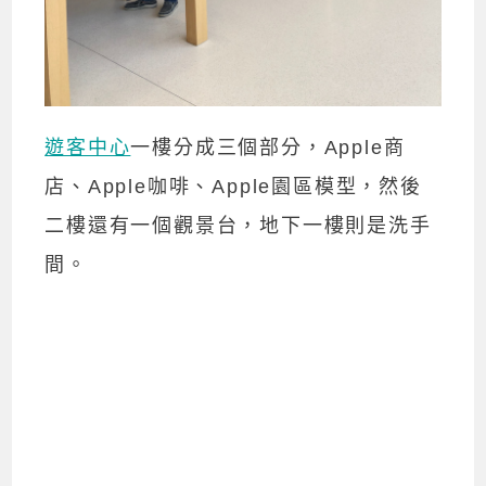
遊客中心
一樓分成三個部分，Apple商
店、Apple咖啡、Apple園區模型，然後
二樓還有一個觀景台，地下一樓則是洗手
間。