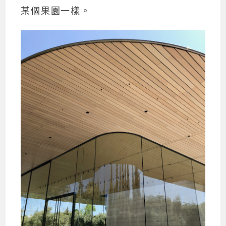
某個果園一樣。