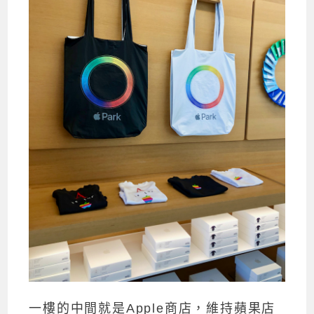
一樓的中間就是Apple商店，維持蘋果店