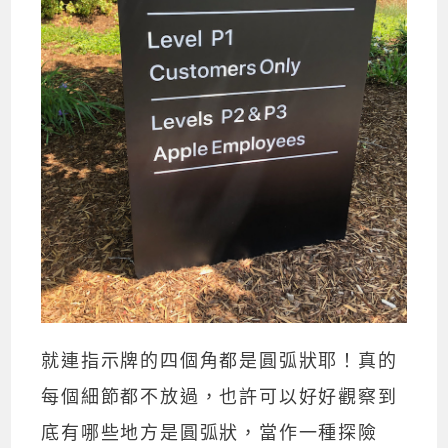
就連指示牌的四個角都是圓弧狀耶！真的
每個細節都不放過，也許可以好好觀察到
底有哪些地方是圓弧狀，當作一種探險