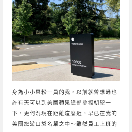
身為小小果粉一員的我，以前就曾想過也
許有天可以到美國蘋果總部參觀朝聖一
下，更何況現在距離這麼近，早已在我的
美國旅遊口袋名單之中～雖然員工上班的