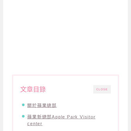
文章目錄
CLOSE
關於蘋果總部
蘋果新總部Apple Park Visitor
center