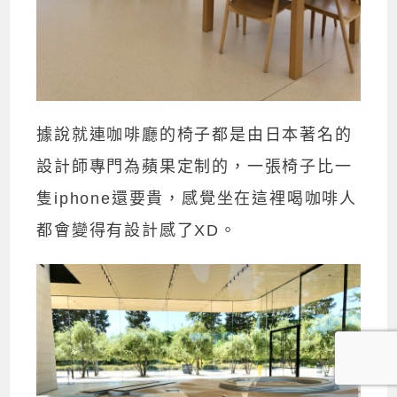
據說就連咖啡廳的椅子都是由日本著名的
設計師專門為蘋果定制的，一張椅子比一
隻iphone還要貴，感覺坐在這裡喝咖啡人
都會變得有設計感了XD。