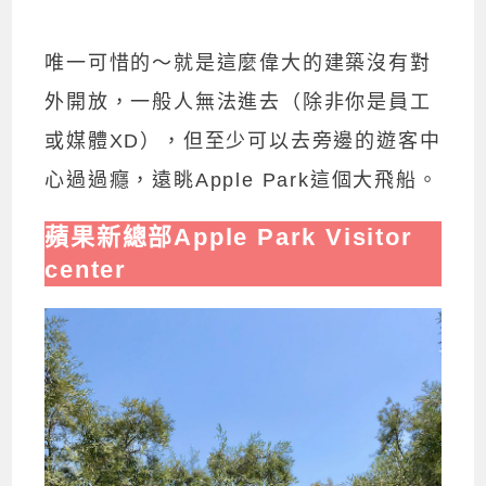
唯一可惜的～就是這麼偉大的建築沒有對
外開放，一般人無法進去（除非你是員工
或媒體XD），但至少可以去旁邊的遊客中
心過過癮，遠眺Apple Park這個大飛船。
蘋果新總部Apple Park Visitor
center