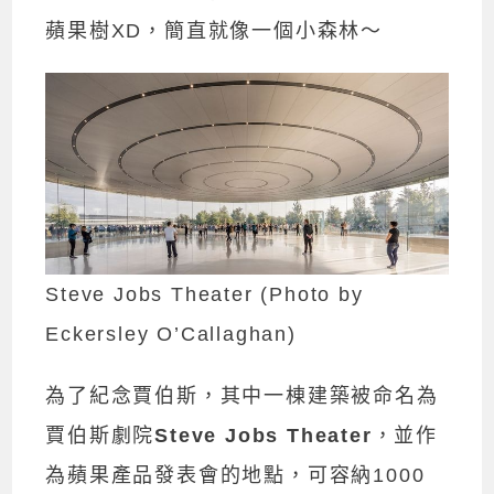
蘋果樹XD，簡直就像一個小森林～
Steve Jobs Theater (Photo by
Eckersley O’Callaghan)
為了紀念賈伯斯，其中一棟建築被命名為
賈伯斯劇院
Steve Jobs Theater
，並作
為蘋果產品發表會的地點，可容納1000