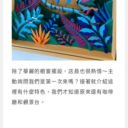
除了華麗的櫥窗擺設，店員也很熱情～主
動詢問我們是第一次來嗎？接著就介紹這
裡有什麼特色，我們才知道原來還有咖啡
廳和觀景台。