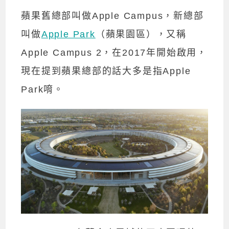
蘋果舊總部叫做Apple Campus，新總部
叫做
Apple Park
（蘋果園區），又稱
Apple Campus 2，在2017年開始啟用，
現在提到蘋果總部的話大多是指Apple
Park唷。