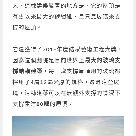
人，這棟建築厲害的地方是，它的屋頂是
有史以來最大的碳纖維、且只靠玻璃來支
撐的屋頂。
它還獲得了2018年度結構藝術工程大獎，
因為這個劇院是目前世界上
最大的玻璃支
撐結構建築
，每一塊支撐屋頂用的玻璃都
採用了4層12毫米厚的規格，透過這些玻
璃，這棟建築可以在無額外支撐的情況下
支撐重達
80噸
的屋頂。