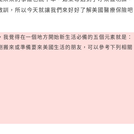
教訓，所以今天就讓我們來好好了解美國醫療保險吧
，我覺得在一個地方開始新生活必備的五個元素就是：
剛搬來或準備要來美國生活的朋友，可以參考下列相關