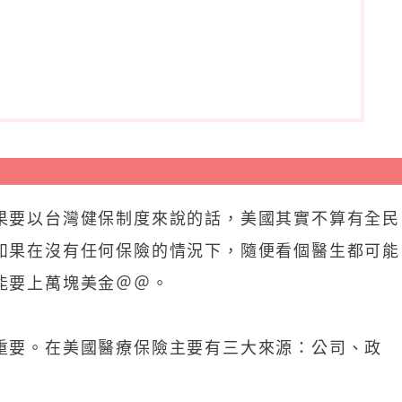
果要以台灣健保制度來說的話，美國其實不算有全民
如果在沒有任何保險的情況下，隨便看個醫生都可能
能要上萬塊美金＠＠。
重要。在美國醫療保險主要有三大來源：公司、政