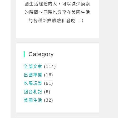
國生活經驗的人，可以減少摸索
的時間～同時也分享在美國生活
的各種新鮮體驗和發現 ：）
Category
全部文章
(114)
出國準備
(16)
吃喝玩樂
(61)
回台札記
(6)
美國生活
(32)