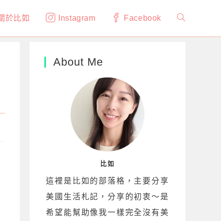
關於比如
Instagram
Facebook
Toggle
website
About Me
search
比如
這裡是比如的部落格，主要分享
美國生活札記，分享的初衷～是
希望能幫助像我一樣完全沒有美