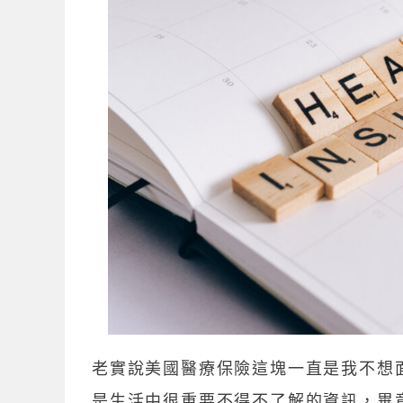
老實說美國醫療保險這塊一直是我不想
是生活中很重要不得不了解的資訊，畢