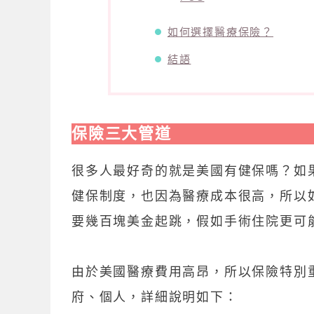
如何選擇醫療保險？
結語
保險三大管道
很多人最好奇的就是美國有健保嗎？如
健保制度，也因為醫療成本很高，所以
要幾百塊美金起跳，假如手術住院更可
由於美國醫療費用高昂，所以保險特別
府、個人，詳細說明如下：