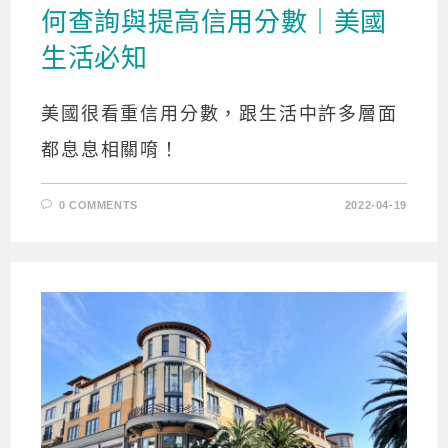
何查詢與提高信用分數｜美國
生活必知
美國很看重信用分數，跟生活中許多層面
都息息相關唷！
0 COMMENTS
2022-04-19