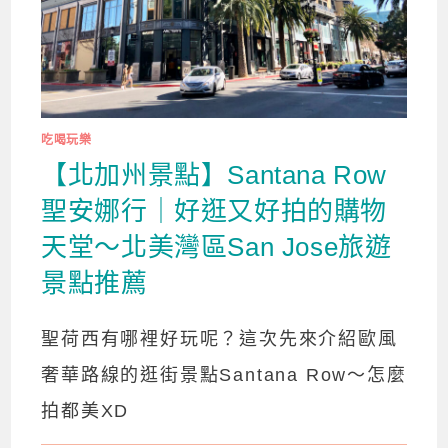
吃喝玩樂
【北加州景點】Santana Row
聖安娜行｜好逛又好拍的購物
天堂～北美灣區San Jose旅遊
景點推薦
聖荷西有哪裡好玩呢？這次先來介紹歐風
奢華路線的逛街景點Santana Row～怎麼
拍都美XD