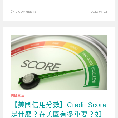
0 COMMENTS
2022-04-22
美國生活
【美國信用分數】Credit Score
是什麼？在美國有多重要？如