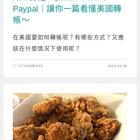
Paypal｜讓你一篇看懂美國轉
帳～
在美國要如何轉帳呢？有哪些方式？又應
該在什麼情況下使用呢？
0 COMMENTS
2022-04-06