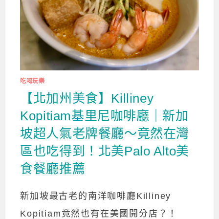
吃喝玩樂
【北加州美食】Killiney
Kopitiam基里尼咖啡廳｜新加
坡超人氣老牌餐廳～竟然在灣
區也吃得到！北美Palo Alto美
食餐廳推薦
新加坡最古老的南洋咖啡廳Killiney
Kopitiam竟然也有在美國開分店？！