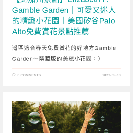
Gamble Garden｜可愛又迷人
的精緻小花園｜美國矽谷Palo
Alto免費賞花景點推薦
灣區適合春天免費賞花的好地方Gamble
Garden～隱藏版的美麗小花園：）
0 COMMENTS
2022-05-13