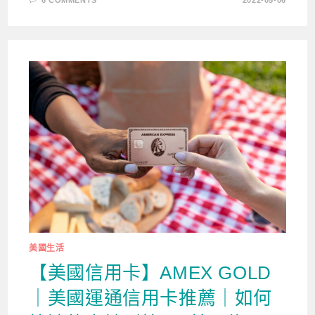
美國生活
【美國信用卡】AMEX GOLD
｜美國運通信用卡推薦｜如何