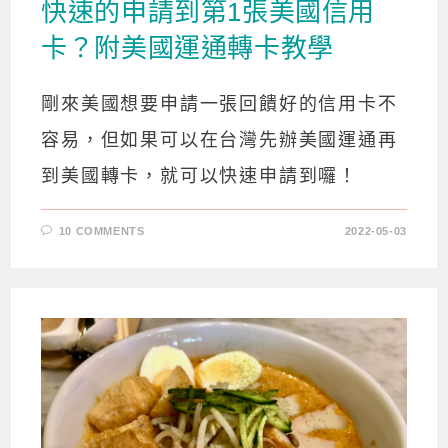
快速的申請到第1張美國信用
卡？附美國運通轉卡教學
剛來美國想要申請一張回饋好的信用卡不
容易，但如果可以在台灣先辦美國運通再
到美國轉卡，就可以快速申請到囉！
10 COMMENTS
2022-05-03