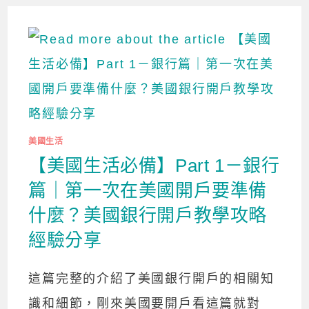
美國生活
【美國生活必備】Part 1－銀行
篇｜第一次在美國開戶要準備
什麼？美國銀行開戶教學攻略
經驗分享
這篇完整的介紹了美國銀行開戶的相關知
識和細節，剛來美國要開戶看這篇就對